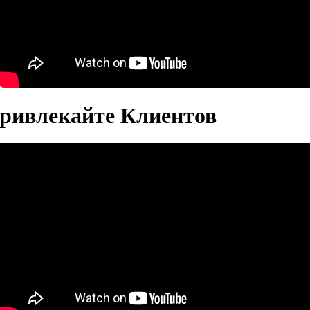
Привлекайте Клиентов