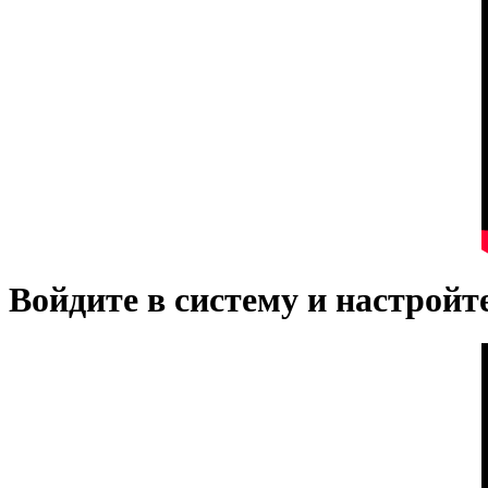
Войдите в систему и настрой