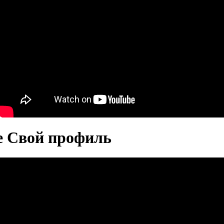
те Свой профиль