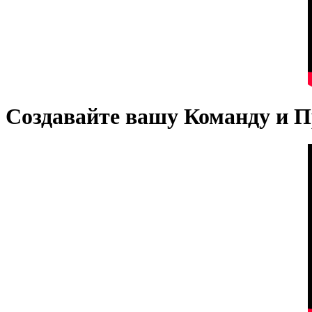
Создавайте вашу Команду и 