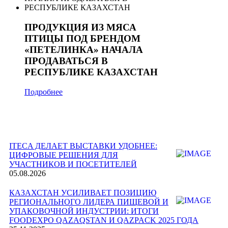
ПРОДУКЦИЯ ИЗ МЯСА
ПТИЦЫ ПОД БРЕНДОМ
«ПЕТЕЛИНКА» НАЧАЛА
ПРОДАВАТЬСЯ В
РЕСПУБЛИКЕ КАЗАХСТАН
Подробнее
ITECA ДЕЛАЕТ ВЫСТАВКИ УДОБНЕЕ:
ЦИФРОВЫЕ РЕШЕНИЯ ДЛЯ
УЧАСТНИКОВ И ПОСЕТИТЕЛЕЙ
05.08.2026
КАЗАХСТАН УСИЛИВАЕТ ПОЗИЦИЮ
РЕГИОНАЛЬНОГО ЛИДЕРА ПИЩЕВОЙ И
УПАКОВОЧНОЙ ИНДУСТРИИ: ИТОГИ
FOODEXPO QAZAQSTAN И QAZPACK 2025 ГОДА