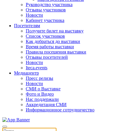
Руководство участника
Отзывы участников
Новости
Кабинет участника
Посетителям
Получите билет на выставку
Список участников
Как добраться до выставки
Время работы выставки
Правила посещения выставки
Отзывы посетителей
Новости
Iteca.events
Медиацентр
Пресс релизы
Новости
СМИ о Выставке
Фото и Видео
Нас поддержали
Аккредитация СМИ
Информационное сотрудничество