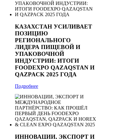
КАЗАХСТАН УСИЛИВАЕТ
ПОЗИЦИЮ
РЕГИОНАЛЬНОГО
ЛИДЕРА ПИЩЕВОЙ И
УПАКОВОЧНОЙ
ИНДУСТРИИ: ИТОГИ
FOODEXPO QAZAQSTAN И
QAZPACK 2025 ГОДА
Подробнее
ИННОВАЦИИ, ЭКСПОРТ И