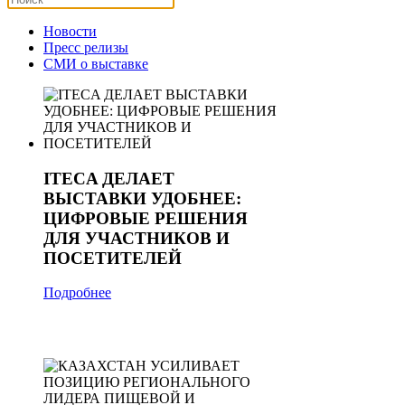
Новости
Пресс релизы
СМИ о выставке
ITECA ДЕЛАЕТ
ВЫСТАВКИ УДОБНЕЕ:
ЦИФРОВЫЕ РЕШЕНИЯ
ДЛЯ УЧАСТНИКОВ И
ПОСЕТИТЕЛЕЙ
Подробнее