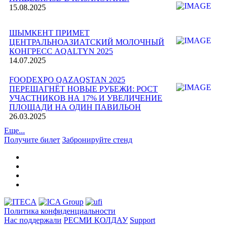
15.08.2025
ШЫМКЕНТ ПРИМЕТ
ЦЕНТРАЛЬНОАЗИАТСКИЙ МОЛОЧНЫЙ
КОНГРЕСС AQALTYN 2025
14.07.2025
FOODEXPO QAZAQSTAN 2025
ПЕРЕШАГНЁТ НОВЫЕ РУБЕЖИ: РОСТ
УЧАСТНИКОВ НА 17% И УВЕЛИЧЕНИЕ
ПЛОЩАДИ НА ОДИН ПАВИЛЬОН
26.03.2025
Еще...
Получите билет
Забронируйте стенд
Политика конфиденциальности
Нас поддержали
РЕСМИ ҚОЛДАУ
Support