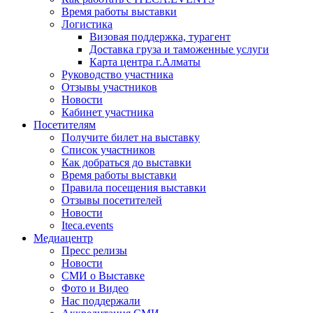
Время работы выставки
Логистика
Визовая поддержка, турагент
Доставка груза и таможенные услуги
Карта центра г.Алматы
Руководство участника
Отзывы участников
Новости
Кабинет участника
Посетителям
Получите билет на выставку
Список участников
Как добраться до выставки
Время работы выставки
Правила посещения выставки
Отзывы посетителей
Новости
Iteca.events
Медиацентр
Пресс релизы
Новости
СМИ о Выставке
Фото и Видео
Нас поддержали