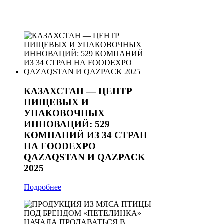
КАЗАХСТАН — ЦЕНТР
ПИЩЕВЫХ И
УПАКОВОЧНЫХ
ИННОВАЦИЙ: 529
КОМПАНИЙ ИЗ 34 СТРАН
НА FOODEXPO
QAZAQSTAN И QAZPACK
2025
Подробнее