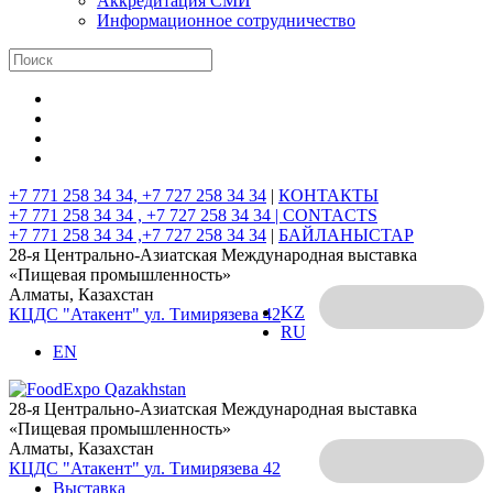
Аккредитация СМИ
Информационное сотрудничество
+7 771 258 34 34, +7 727 258 34 34
|
КОНТАКТЫ
+7 771 258 34 34 , +7 727 258 34 34 |
CONTACTS
+7 771 258 34 34 ,+7 727 258 34 34
|
БАЙЛАНЫСТАР
28-я Центрально-Азиатская Международная выставка
«Пищевая промышленность»
Алматы, Казахстан
KZ
КЦДС "Атакент"
ул. Тимирязева 42
RU
EN
28-я Центрально-Азиатская Международная выставка
«Пищевая промышленность»
Алматы, Казахстан
КЦДС "Атакент"
ул. Тимирязева 42
Выставка