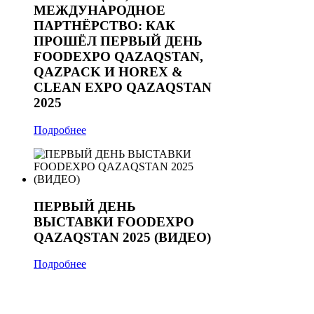
МЕЖДУНАРОДНОЕ
ПАРТНЁРСТВО: КАК
ПРОШЁЛ ПЕРВЫЙ ДЕНЬ
FOODEXPO QAZAQSTAN,
QAZPACK И HOREX &
CLEAN EXPO QAZAQSTAN
2025
Подробнее
ПЕРВЫЙ ДЕНЬ
ВЫСТАВКИ FOODEXPO
QAZAQSTAN 2025 (ВИДЕО)
Подробнее