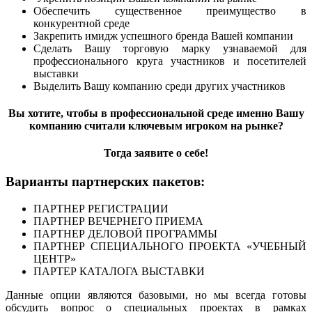
Обеспечить существенное преимущество в
конкурентной среде
Закрепить имидж успешного бренда Вашей компании
Сделать Вашу торговую марку узнаваемой для
профессионального круга участников и посетителей
выставки
Выделить Вашу компанию среди других участников
Вы хотите, чтобы в профессиональной среде именно Вашу
компанию считали ключевым игроком на рынке?
Тогда заявите о себе!
Варианты партнерских пакетов:
ПАРТНЕР РЕГИСТРАЦИИ
ПАРТНЕР ВЕЧЕРНЕГО ПРИЕМА
ПАРТНЕР ДЕЛОВОЙ ПРОГРАММЫ
ПАРТНЕР СПЕЦИАЛЬНОГО ПРОЕКТА «УЧЕБНЫЙ
ЦЕНТР»
ПАРТЕР КАТАЛОГА ВЫСТАВКИ
Данные опции являются базовыми, но мы всегда готовы
обсудить вопрос о специальных проектах в рамках