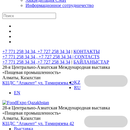
Аккредитация СМИ
Информационное сотрудничество
+7 771 258 34 34, +7 727 258 34 34
|
КОНТАКТЫ
+7 771 258 34 34 , +7 727 258 34 34 |
CONTACTS
+7 771 258 34 34 ,+7 727 258 34 34
|
БАЙЛАНЫСТАР
28-я Центрально-Азиатская Международная выставка
«Пищевая промышленность»
Алматы, Казахстан
KZ
КЦДС "Атакент"
ул. Тимирязева 42
RU
EN
28-я Центрально-Азиатская Международная выставка
«Пищевая промышленность»
Алматы, Казахстан
КЦДС "Атакент"
ул. Тимирязева 42
Выставка