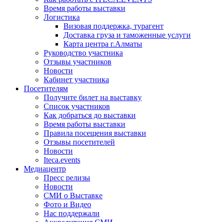
Время работы выставки
Логистика
Визовая поддержка, турагент
Доставка груза и таможенные услуги
Карта центра г.Алматы
Руководство участника
Отзывы участников
Новости
Кабинет участника
Посетителям
Получите билет на выставку
Список участников
Как добраться до выставки
Время работы выставки
Правила посещения выставки
Отзывы посетителей
Новости
Iteca.events
Медиацентр
Пресс релизы
Новости
СМИ о Выставке
Фото и Видео
Нас поддержали