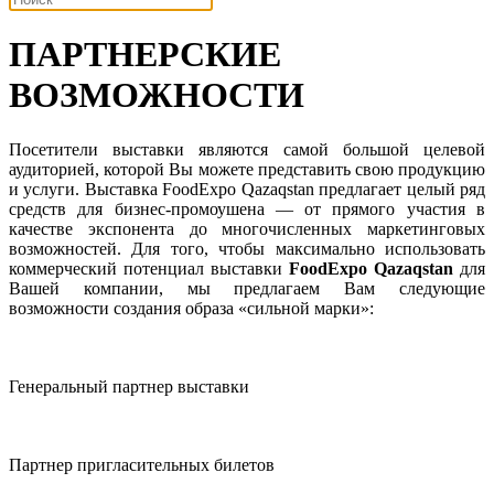
ПАРТНЕРСКИЕ
ВОЗМОЖНОСТИ
Посетители выставки являются самой большой целевой
аудиторией, которой Вы можете представить свою продукцию
и услуги. Выставка FoodExpo Qazaqstan предлагает целый ряд
средств для бизнес-промоушена — от прямого участия в
качестве экспонента до многочисленных маркетинговых
возможностей. Для того, чтобы максимально использовать
коммерческий потенциал выставки
FoodExpo Qazaqstan
для
Вашей компании, мы предлагаем Вам следующие
возможности создания образа «cильной марки»:
Генеральный партнер выставки
Партнер пригласительных билетов