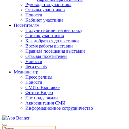
Руководство участника
Отзывы участников
Новости
Кабинет участника
Посетителям
Получите билет на выставку
Список участников
Как добраться до выставки
Время работы выставки
Правила посещения выставки
Отзывы посетителей
Новости
Iteca.events
Медиацентр
Пресс релизы
Новости
СМИ о Выставке
Фото и Видео
Нас поддержали
Аккредитация СМИ
Информационное сотрудничество