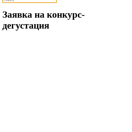
Заявка на конкурс-
дегустация