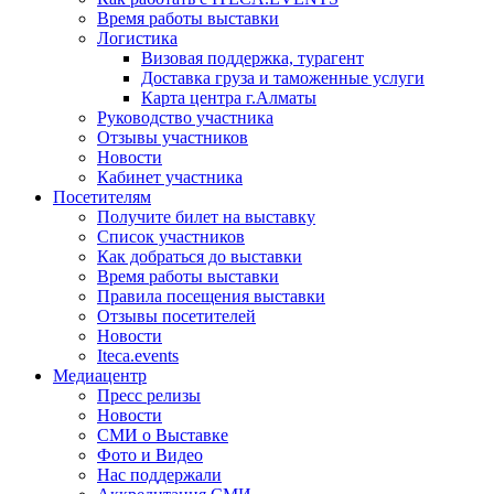
Время работы выставки
Логистика
Визовая поддержка, турагент
Доставка груза и таможенные услуги
Карта центра г.Алматы
Руководство участника
Отзывы участников
Новости
Кабинет участника
Посетителям
Получите билет на выставку
Список участников
Как добраться до выставки
Время работы выставки
Правила посещения выставки
Отзывы посетителей
Новости
Iteca.events
Медиацентр
Пресс релизы
Новости
СМИ о Выставке
Фото и Видео
Нас поддержали