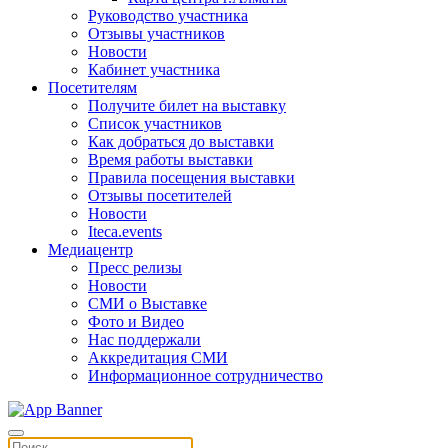
Руководство участника
Отзывы участников
Новости
Кабинет участника
Посетителям
Получите билет на выставку
Список участников
Как добраться до выставки
Время работы выставки
Правила посещения выставки
Отзывы посетителей
Новости
Iteca.events
Медиацентр
Пресс релизы
Новости
СМИ о Выставке
Фото и Видео
Нас поддержали
Аккредитация СМИ
Информационное сотрудничество