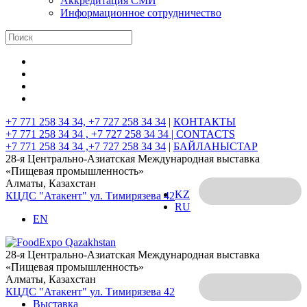
Аккредитация СМИ
Информационное сотрудничество
+7 771 258 34 34, +7 727 258 34 34
|
КОНТАКТЫ
+7 771 258 34 34 , +7 727 258 34 34 |
CONTACTS
+7 771 258 34 34 ,+7 727 258 34 34
|
БАЙЛАНЫСТАР
28-я Центрально-Азиатская Международная выставка
«Пищевая промышленность»
Алматы, Казахстан
KZ
КЦДС "Атакент"
ул. Тимирязева 42
RU
EN
28-я Центрально-Азиатская Международная выставка
«Пищевая промышленность»
Алматы, Казахстан
КЦДС "Атакент"
ул. Тимирязева 42
Выставка