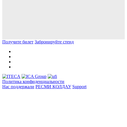
Получите билет
Забронируйте стенд
Политика конфиденциальности
Нас поддержали
РЕСМИ ҚОЛДАУ
Support