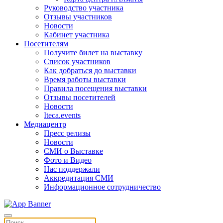
Руководство участника
Отзывы участников
Новости
Кабинет участника
Посетителям
Получите билет на выставку
Список участников
Как добраться до выставки
Время работы выставки
Правила посещения выставки
Отзывы посетителей
Новости
Iteca.events
Медиацентр
Пресс релизы
Новости
СМИ о Выставке
Фото и Видео
Нас поддержали
Аккредитация СМИ
Информационное сотрудничество