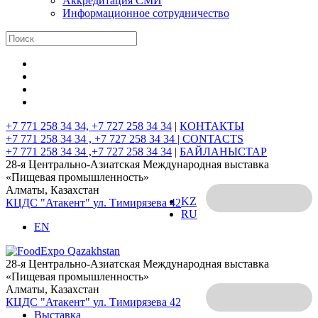
Аккредитация СМИ
Информационное сотрудничество
+7 771 258 34 34, +7 727 258 34 34
|
КОНТАКТЫ
+7 771 258 34 34 , +7 727 258 34 34 |
CONTACTS
+7 771 258 34 34 ,+7 727 258 34 34
|
БАЙЛАНЫСТАР
28-я Центрально-Азиатская Международная выставка
«Пищевая промышленность»
Алматы, Казахстан
KZ
КЦДС "Атакент"
ул. Тимирязева 42
RU
EN
28-я Центрально-Азиатская Международная выставка
«Пищевая промышленность»
Алматы, Казахстан
КЦДС "Атакент"
ул. Тимирязева 42
Выставка