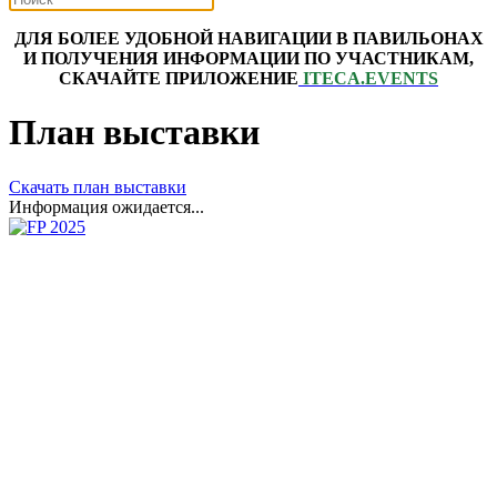
ДЛЯ БОЛЕЕ УДОБНОЙ НАВИГАЦИИ В ПАВИЛЬОНАХ
И ПОЛУЧЕНИЯ ИНФОРМАЦИИ ПО УЧАСТНИКАМ,
СКАЧАЙТЕ ПРИЛОЖЕНИЕ
ITECA.EVENTS
План выставки
Скачать план выставки
Информация ожидается...