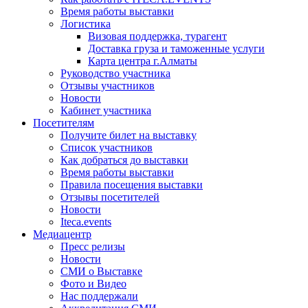
Время работы выставки
Логистика
Визовая поддержка, турагент
Доставка груза и таможенные услуги
Карта центра г.Алматы
Руководство участника
Отзывы участников
Новости
Кабинет участника
Посетителям
Получите билет на выставку
Список участников
Как добраться до выставки
Время работы выставки
Правила посещения выставки
Отзывы посетителей
Новости
Iteca.events
Медиацентр
Пресс релизы
Новости
СМИ о Выставке
Фото и Видео
Нас поддержали