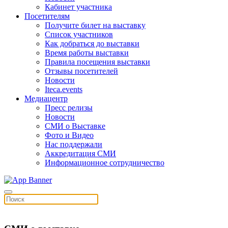
Кабинет участника
Посетителям
Получите билет на выставку
Список участников
Как добраться до выставки
Время работы выставки
Правила посещения выставки
Отзывы посетителей
Новости
Iteca.events
Медиацентр
Пресс релизы
Новости
СМИ о Выставке
Фото и Видео
Нас поддержали
Аккредитация СМИ
Информационное сотрудничество