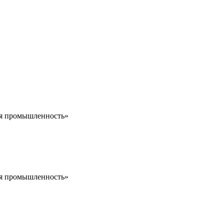
ая промышленность»
ая промышленность»