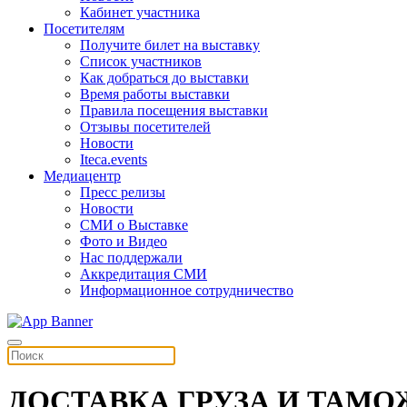
Кабинет участника
Посетителям
Получите билет на выставку
Список участников
Как добраться до выставки
Время работы выставки
Правила посещения выставки
Отзывы посетителей
Новости
Iteca.events
Медиацентр
Пресс релизы
Новости
СМИ о Выставке
Фото и Видео
Нас поддержали
Аккредитация СМИ
Информационное сотрудничество
ДОСТАВКА ГРУЗА И ТАМ