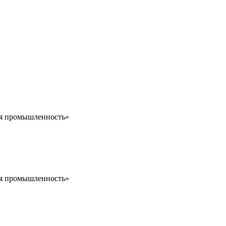
ая промышленность»
ая промышленность»