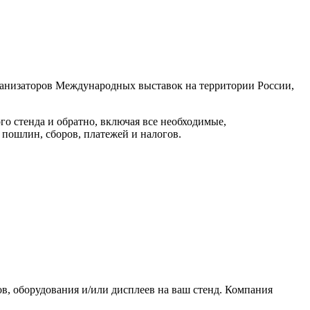
низаторов Международных выставок на территории России,
го стенда и обратно, включая все необходимые,
пошлин, сборов, платежей и налогов.
в, оборудования и/или дисплеев на ваш стенд. Компания