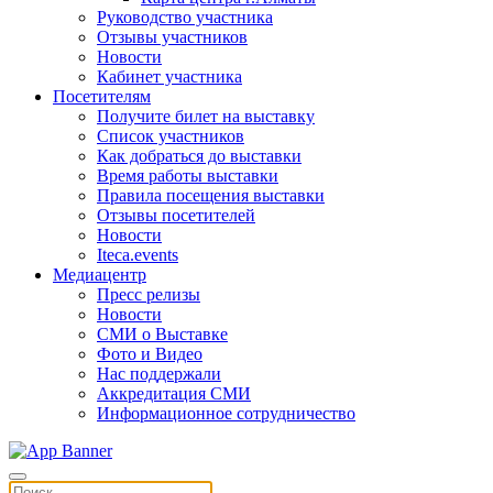
Руководство участника
Отзывы участников
Новости
Кабинет участника
Посетителям
Получите билет на выставку
Список участников
Как добраться до выставки
Время работы выставки
Правила посещения выставки
Отзывы посетителей
Новости
Iteca.events
Медиацентр
Пресс релизы
Новости
СМИ о Выставке
Фото и Видео
Нас поддержали
Аккредитация СМИ
Информационное сотрудничество