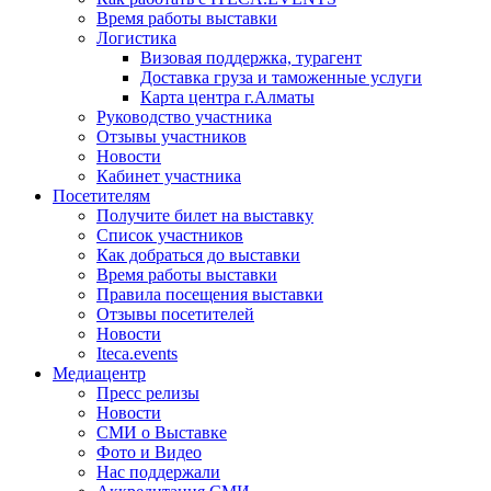
Время работы выставки
Логистика
Визовая поддержка, турагент
Доставка груза и таможенные услуги
Карта центра г.Алматы
Руководство участника
Отзывы участников
Новости
Кабинет участника
Посетителям
Получите билет на выставку
Список участников
Как добраться до выставки
Время работы выставки
Правила посещения выставки
Отзывы посетителей
Новости
Iteca.events
Медиацентр
Пресс релизы
Новости
СМИ о Выставке
Фото и Видео
Нас поддержали