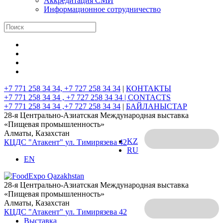
Аккредитация СМИ
Информационное сотрудничество
+7 771 258 34 34, +7 727 258 34 34
|
КОНТАКТЫ
+7 771 258 34 34 , +7 727 258 34 34 |
CONTACTS
+7 771 258 34 34 ,+7 727 258 34 34
|
БАЙЛАНЫСТАР
28-я Центрально-Азиатская Международная выставка
«Пищевая промышленность»
Алматы, Казахстан
KZ
КЦДС "Атакент"
ул. Тимирязева 42
RU
EN
28-я Центрально-Азиатская Международная выставка
«Пищевая промышленность»
Алматы, Казахстан
КЦДС "Атакент"
ул. Тимирязева 42
Выставка