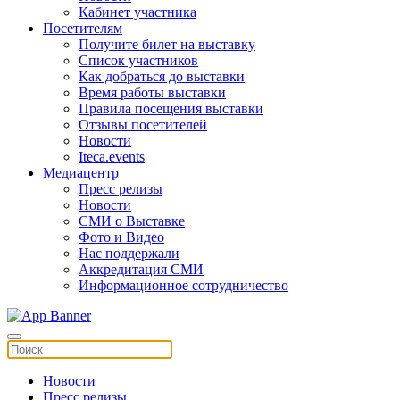
Кабинет участника
Посетителям
Получите билет на выставку
Список участников
Как добраться до выставки
Время работы выставки
Правила посещения выставки
Отзывы посетителей
Новости
Iteca.events
Медиацентр
Пресс релизы
Новости
СМИ о Выставке
Фото и Видео
Нас поддержали
Аккредитация СМИ
Информационное сотрудничество
Новости
Пресс релизы