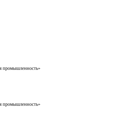
ая промышленность»
ая промышленность»