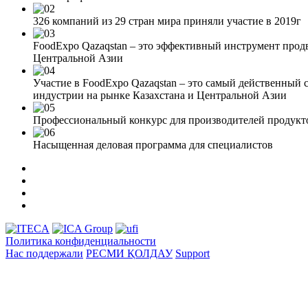
326 компаний из 29 стран мира приняли участие в 2019г
FoodExpo Qazaqstan – это эффективный инструмент прод
Центральной Азии
Участие в FoodExpo Qazaqstan – это самый действенный 
индустрии на рынке Казахстана и Центральной Азии
Профессиональный конкурс для производителей продукт
Насыщенная деловая программа для специалистов
Политика конфиденциальности
Нас поддержали
РЕСМИ ҚОЛДАУ
Support