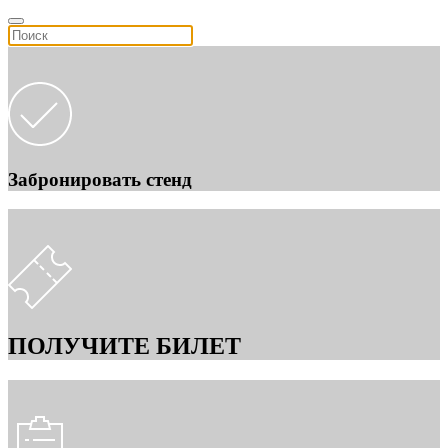
Забронировать стенд
ПОЛУЧИТЕ БИЛЕТ