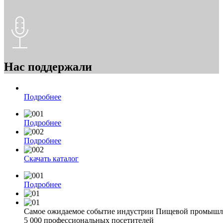
Нас поддержали
Подробнее
Подробнее
Подробнее
Скачать каталог
Подробнее
Самое ожидаемое событие индустрии Пищевой промышле
5 000 профессиональных посетителей