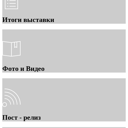
Итоги выставки
Фото и Видео
Пост - релиз