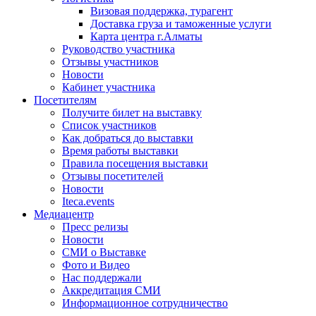
Визовая поддержка, турагент
Доставка груза и таможенные услуги
Карта центра г.Алматы
Руководство участника
Отзывы участников
Новости
Кабинет участника
Посетителям
Получите билет на выставку
Список участников
Как добраться до выставки
Время работы выставки
Правила посещения выставки
Отзывы посетителей
Новости
Iteca.events
Медиацентр
Пресс релизы
Новости
СМИ о Выставке
Фото и Видео
Нас поддержали
Аккредитация СМИ
Информационное сотрудничество