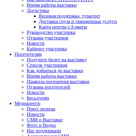
Время работы выставки
Логистика
Визовая поддержка, турагент
Доставка груза и таможенные услуги
Карта центра г.Алматы
Руководство участника
Отзывы участников
Новости
Кабинет участника
Посетителям
Получите билет на выставку
Список участников
Как добраться до выставки
Время работы выставки
Правила посещения выставки
Отзывы посетителей
Новости
Iteca.events
Медиацентр
Пресс релизы
Новости
СМИ о Выставке
Фото и Видео
Нас поддержали