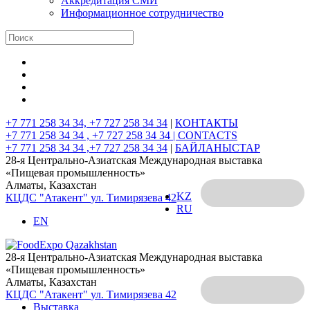
Аккредитация СМИ
Информационное сотрудничество
+7 771 258 34 34, +7 727 258 34 34
|
КОНТАКТЫ
+7 771 258 34 34 , +7 727 258 34 34 |
CONTACTS
+7 771 258 34 34 ,+7 727 258 34 34
|
БАЙЛАНЫСТАР
28-я Центрально-Азиатская Международная выставка
«Пищевая промышленность»
Алматы, Казахстан
KZ
КЦДС "Атакент"
ул. Тимирязева 42
RU
EN
28-я Центрально-Азиатская Международная выставка
«Пищевая промышленность»
Алматы, Казахстан
КЦДС "Атакент"
ул. Тимирязева 42
Выставка