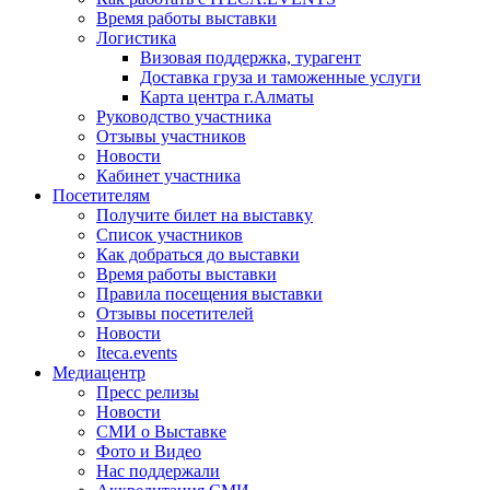
Время работы выставки
Логистика
Визовая поддержка, турагент
Доставка груза и таможенные услуги
Карта центра г.Алматы
Руководство участника
Отзывы участников
Новости
Кабинет участника
Посетителям
Получите билет на выставку
Список участников
Как добраться до выставки
Время работы выставки
Правила посещения выставки
Отзывы посетителей
Новости
Iteca.events
Медиацентр
Пресс релизы
Новости
СМИ о Выставке
Фото и Видео
Нас поддержали