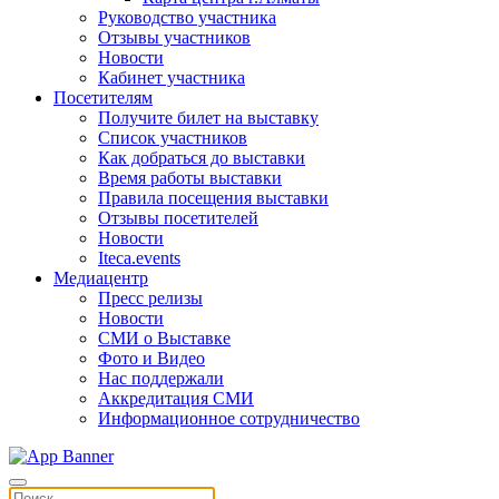
Руководство участника
Отзывы участников
Новости
Кабинет участника
Посетителям
Получите билет на выставку
Список участников
Как добраться до выставки
Время работы выставки
Правила посещения выставки
Отзывы посетителей
Новости
Iteca.events
Медиацентр
Пресс релизы
Новости
СМИ о Выставке
Фото и Видео
Нас поддержали
Аккредитация СМИ
Информационное сотрудничество