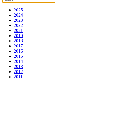
2025
2024
2023
2022
2021
2019
2018
2017
2016
2015
2014
2013
2012
2011