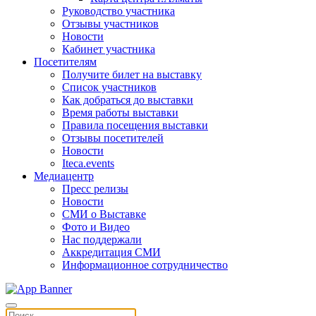
Руководство участника
Отзывы участников
Новости
Кабинет участника
Посетителям
Получите билет на выставку
Список участников
Как добраться до выставки
Время работы выставки
Правила посещения выставки
Отзывы посетителей
Новости
Iteca.events
Медиацентр
Пресс релизы
Новости
СМИ о Выставке
Фото и Видео
Нас поддержали
Аккредитация СМИ
Информационное сотрудничество