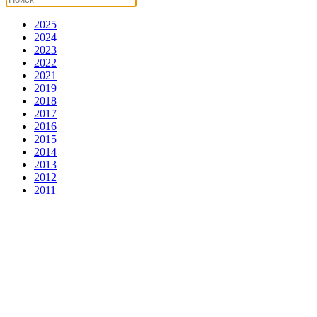
2025
2024
2023
2022
2021
2019
2018
2017
2016
2015
2014
2013
2012
2011