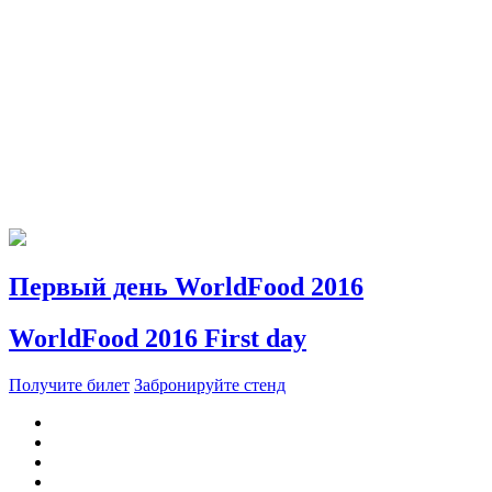
Первый день WorldFood 2016
WorldFood 2016 First day
Получите билет
Забронируйте стенд