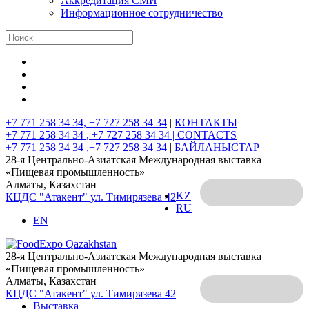
Аккредитация СМИ
Информационное сотрудничество
+7 771 258 34 34, +7 727 258 34 34
|
КОНТАКТЫ
+7 771 258 34 34 , +7 727 258 34 34 |
CONTACTS
+7 771 258 34 34 ,+7 727 258 34 34
|
БАЙЛАНЫСТАР
28-я Центрально-Азиатская Международная выставка
«Пищевая промышленность»
Алматы, Казахстан
KZ
КЦДС "Атакент"
ул. Тимирязева 42
RU
EN
28-я Центрально-Азиатская Международная выставка
«Пищевая промышленность»
Алматы, Казахстан
КЦДС "Атакент"
ул. Тимирязева 42
Выставка