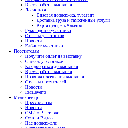
Время работы выставки
Логистика
Визовая поддержка, турагент
Доставка груза и таможенные услуги
Карта центра г.Алматы
Руководство участника
Отзывы участников
Новости
Кабинет участника
Посетителям
Получите билет на выставку
Список участников
Как добраться до выставки
Время работы выставки
Правила посещения выставки
Отзывы посетителей
Новости
Iteca.events
Медиацентр
Пресс релизы
Новости
СМИ о Выставке
Фото и Видео
Нас поддержали