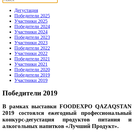
Дегустация
Победители 2025
Участники 2025
Победители 2024
Участники 2024
Победители 2023
Участники 2023
Победители 2022
Участники 2022
Победители 2021
Участники 2021
Победители 2020
Победители 2019
Участники 2019
Победители 2019
В рамках выставки FOODEXPO QAZAQSTAN
2019 состоялся ежегодный профессиональный
конкурс-дегустация продуктов питания и
алкогольных напитков «Лучший Продукт».