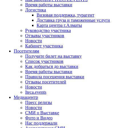
Время работы выставки
Логистика
Визовая поддержка, турагент
Доставка груза и таможенные услуги
Карта центра г.Алматы
Руководство участника
Отзывы участников
Новости
Кабинет участника
Посетителям
Получите билет на выставку
Список участников
Как добраться до выставки
Время работы выставки
Правила посещения выставки
Отзывы посетителей
Новости
Iteca.events
Медиацентр
Пресс релизы
Новости
СМИ о Выставке
Фото и Видео
Нас поддержали