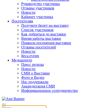
Руководство участника
Отзывы участников
Новости
Кабинет участника
Посетителям
Получите билет на выставку
Список участников
Как добраться до выставки
Время работы выставки
Правила посещения выставки
Отзывы посетителей
Новости
Iteca.events
Медиацентр
Пресс релизы
Новости
СМИ о Выставке
Фото и Видео
Нас поддержали
Аккредитация СМИ
Информационное сотрудничество