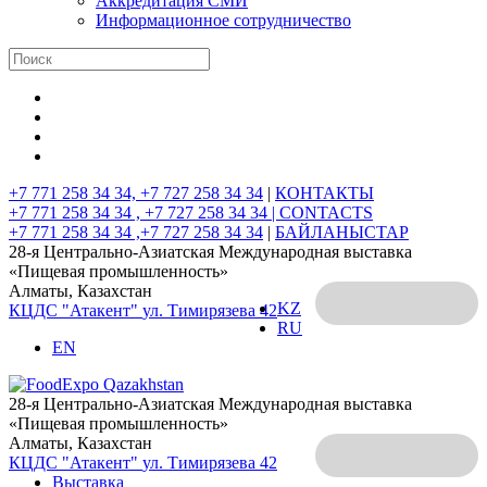
Аккредитация СМИ
Информационное сотрудничество
+7 771 258 34 34, +7 727 258 34 34
|
КОНТАКТЫ
+7 771 258 34 34 , +7 727 258 34 34 |
CONTACTS
+7 771 258 34 34 ,+7 727 258 34 34
|
БАЙЛАНЫСТАР
28-я Центрально-Азиатская Международная выставка
«Пищевая промышленность»
Алматы, Казахстан
KZ
КЦДС "Атакент"
ул. Тимирязева 42
RU
EN
28-я Центрально-Азиатская Международная выставка
«Пищевая промышленность»
Алматы, Казахстан
КЦДС "Атакент"
ул. Тимирязева 42
Выставка