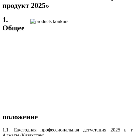
продукт 2025»
1.
Общее
положение
1.1. Ежегодная профессиональная дегустация 2025 в г.
Алматы (Казахстан).