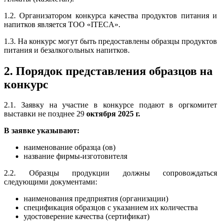
1.2. Организатором конкурса качества продуктов питания и
напитков является ТОО «ITECA».
1.3. На конкурс могут быть предоставлены образцы продуктов
питания и безалкогольных напитков.
2. Порядок представления образцов на
конкурс
2.1. Заявку на участие в конкурсе подают в оргкомитет
выставки не позднее 29
октября 2025 г.
В заявке указывают:
наименование образца (ов)
название фирмы-изготовителя
2.2. Образцы продукции должны сопровождаться
следующими документами:
наименования предприятия (организации)
спецификация образцов с указанием их количества
удостоверение качества (сертификат)